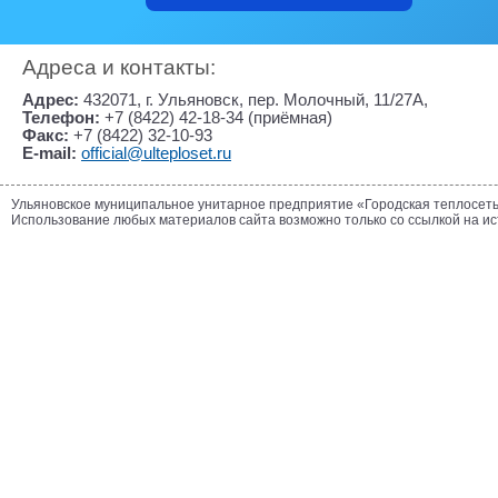
Адреса и контакты:
Адрес:
432071, г. Ульяновск, пер. Молочный, 11/27А,
Телефон:
+7 (8422) 42-18-34 (приёмная)
Факс:
+7 (8422) 32-10-93
E-mail:
official@ulteploset.ru
Ульяновское муниципальное унитарное предприятие «Городская теплосет
Использование любых материалов сайта возможно только со ссылкой на и